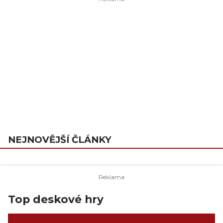
NEJNOVĚJŠÍ ČLÁNKY
Top deskové hry