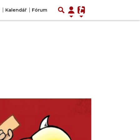
Kalendář
Fórum