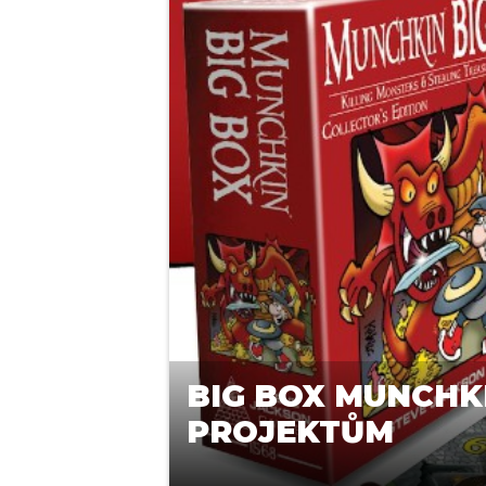
BIG BOX MUNCHK
PROJEKTŮM