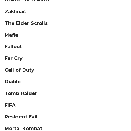
Zaklínač
The Elder Scrolls
Mafia
Fallout
Far Cry
Call of Duty
Diablo
Tomb Raider
FIFA
Resident Evil
Mortal Kombat