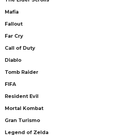
Mafia
Fallout
Far Cry
Call of Duty
Diablo
Tomb Raider
FIFA
Resident Evil
Mortal Kombat
Gran Turismo
Legend of Zelda