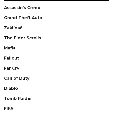
Assassin's Creed
Grand Theft Auto
Zaklínač
The Elder Scrolls
Mafia
Fallout
Far Cry
Call of Duty
Diablo
Tomb Raider
FIFA