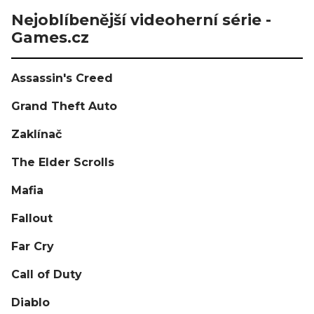
Nejoblíbenější videoherní série -
Games.cz
Assassin's Creed
Grand Theft Auto
Zaklínač
The Elder Scrolls
Mafia
Fallout
Far Cry
Call of Duty
Diablo