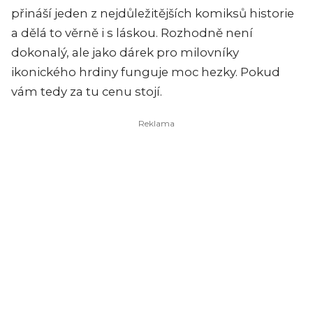
přináší jeden z nejdůležitějších komiksů historie
a dělá to věrně i s láskou. Rozhodně není
dokonalý, ale jako dárek pro milovníky
ikonického hrdiny funguje moc hezky. Pokud
vám tedy za tu cenu stojí.