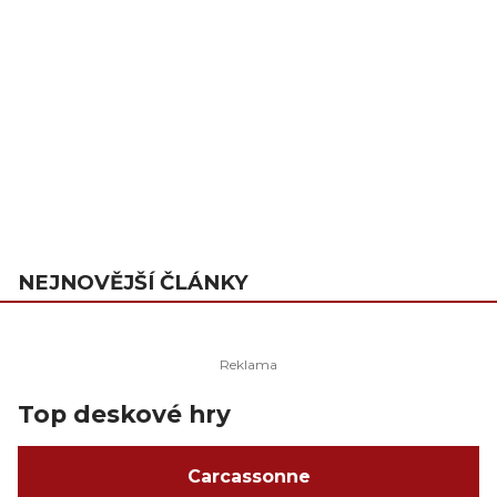
NEJNOVĚJŠÍ ČLÁNKY
Top deskové hry
Carcassonne