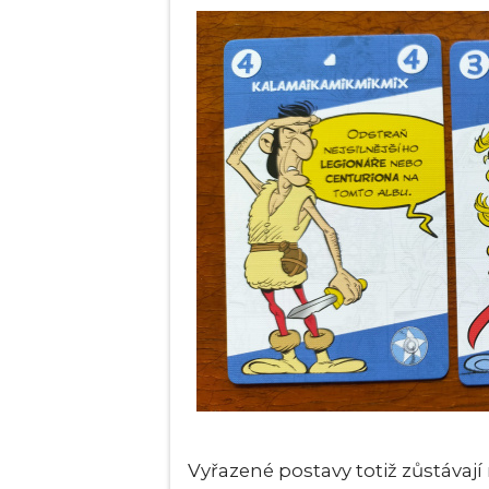
Vyřazené postavy totiž zůstávají