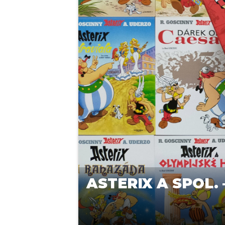
ASTERIX A SPOL. 