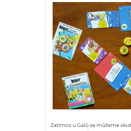
Zatímco u Galů se můžeme skute