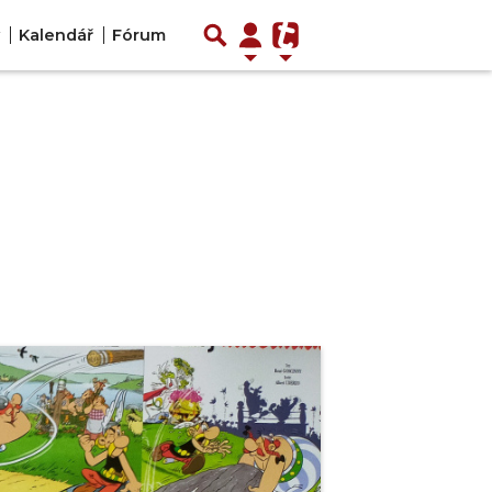
Kalendář
Fórum