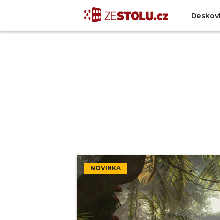
Deskov
NOVINKA