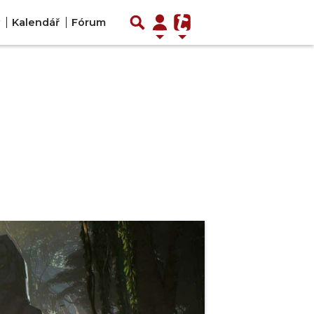
Kalendář
Fórum