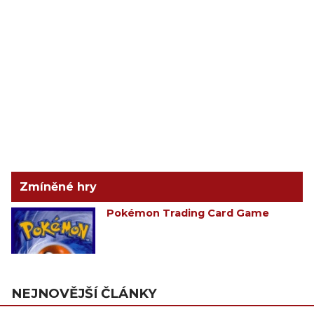
Zmíněné hry
Pokémon Trading Card Game
NEJNOVĚJŠÍ ČLÁNKY