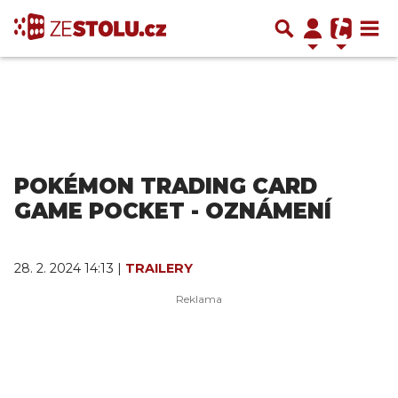
POKÉMON TRADING CARD
GAME POCKET - OZNÁMENÍ
28. 2. 2024 14:13 |
TRAILERY