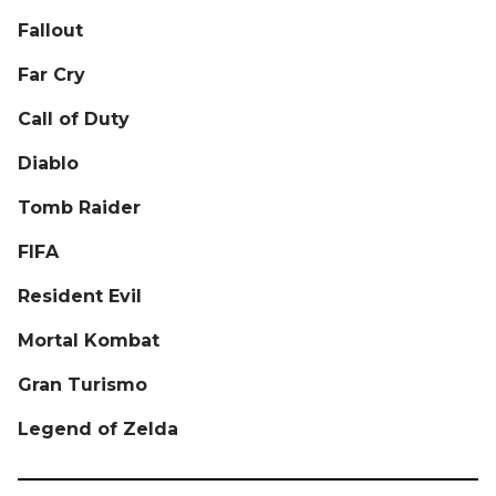
Fallout
Far Cry
Call of Duty
Diablo
Tomb Raider
FIFA
Resident Evil
Mortal Kombat
Gran Turismo
Legend of Zelda