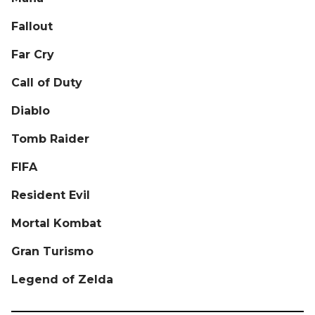
Fallout
Far Cry
Call of Duty
Diablo
Tomb Raider
FIFA
Resident Evil
Mortal Kombat
Gran Turismo
Legend of Zelda