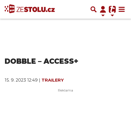
DOBBLE – ACCESS+
15. 9. 2023 12:49 |
TRAILERY