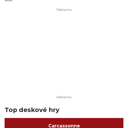
Top deskové hry
Carcassonne