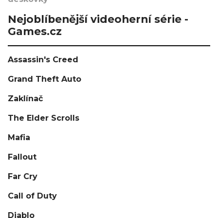
Nejoblíbenější videoherní série -
Games.cz
Assassin's Creed
Grand Theft Auto
Zaklínač
The Elder Scrolls
Mafia
Fallout
Far Cry
Call of Duty
Diablo