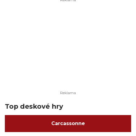
Top deskové hry
Carcassonne