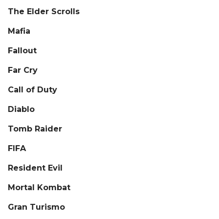
The Elder Scrolls
Mafia
Fallout
Far Cry
Call of Duty
Diablo
Tomb Raider
FIFA
Resident Evil
Mortal Kombat
Gran Turismo