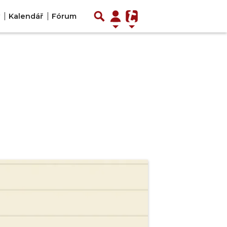
Kalendář
Fórum