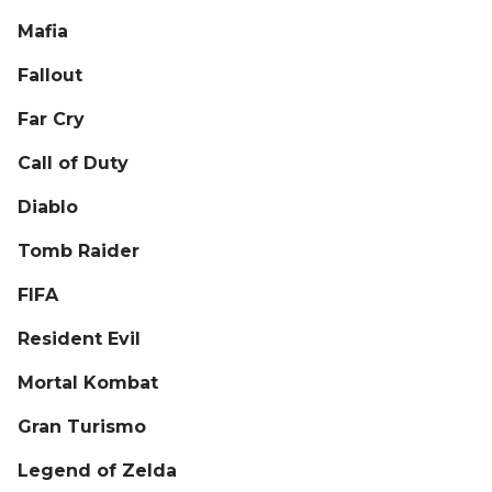
Mafia
Fallout
Far Cry
Call of Duty
Diablo
Tomb Raider
FIFA
Resident Evil
Mortal Kombat
Gran Turismo
Legend of Zelda