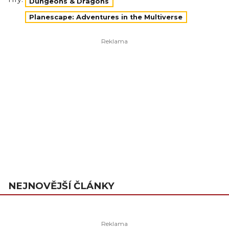
Dungeons & Dragons
Planescape: Adventures in the Multiverse
NEJNOVĚJŠÍ ČLÁNKY