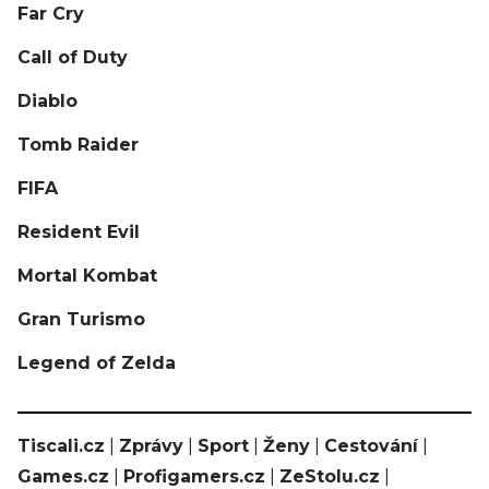
Far Cry
Call of Duty
Diablo
Tomb Raider
FIFA
Resident Evil
Mortal Kombat
Gran Turismo
Legend of Zelda
Tiscali.cz
|
Zprávy
|
Sport
|
Ženy
|
Cestování
|
Games.cz
|
Profigamers.cz
|
ZeStolu.cz
|