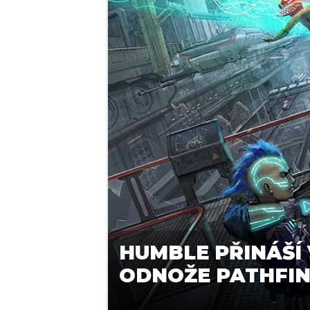
HUMBLE PŘINÁŠÍ 
ODNOŽE PATHFIN