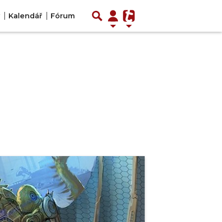
Kalendář
Fórum