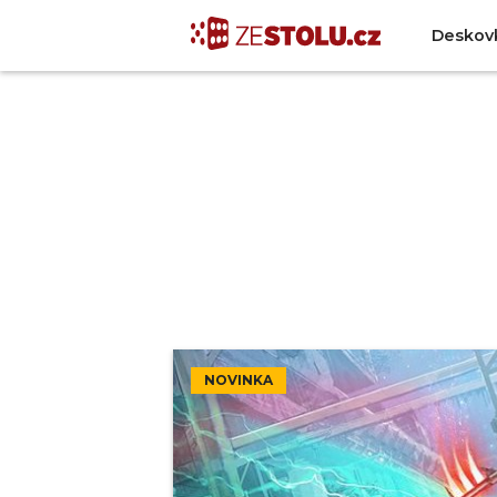
Deskov
NOVINKA