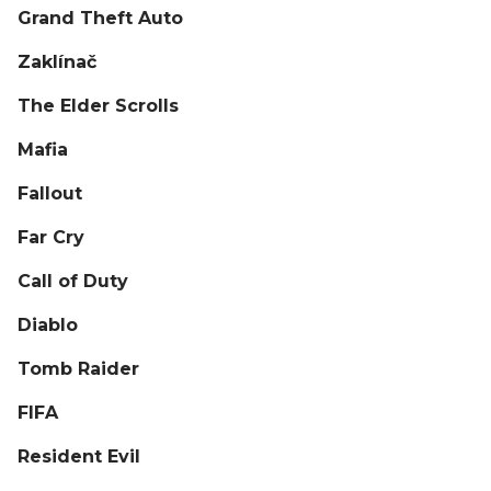
Grand Theft Auto
Zaklínač
The Elder Scrolls
Mafia
Fallout
Far Cry
Call of Duty
Diablo
Tomb Raider
FIFA
Resident Evil