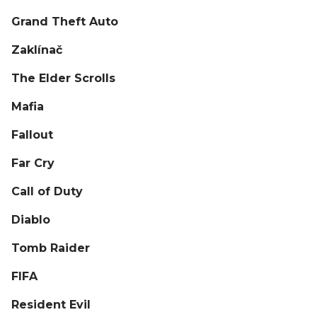
Grand Theft Auto
Zaklínač
The Elder Scrolls
Mafia
Fallout
Far Cry
Call of Duty
Diablo
Tomb Raider
FIFA
Resident Evil