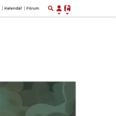
Kalendář
Fórum