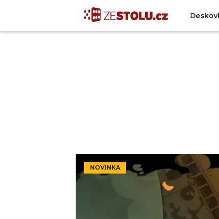
Deskov
NOVINKA