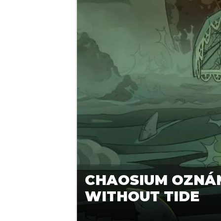
CHAOSIUM OZNÁM
WITHOUT TIDE