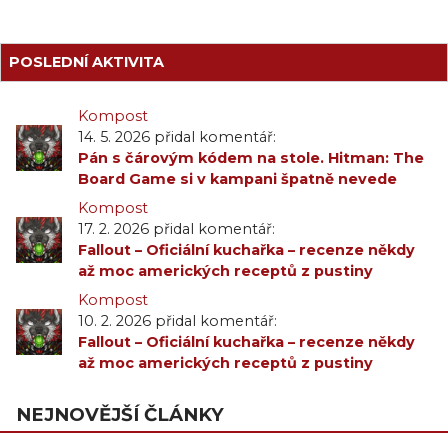
POSLEDNÍ AKTIVITA
Kompost
14. 5. 2026 přidal komentář:
Pán s čárovým kódem na stole. Hitman: The
Board Game si v kampani špatně nevede
Kompost
17. 2. 2026 přidal komentář:
Fallout – Oficiální kuchařka – recenze někdy
až moc amerických receptů z pustiny
Kompost
10. 2. 2026 přidal komentář:
Fallout – Oficiální kuchařka – recenze někdy
až moc amerických receptů z pustiny
NEJNOVĚJŠÍ ČLÁNKY