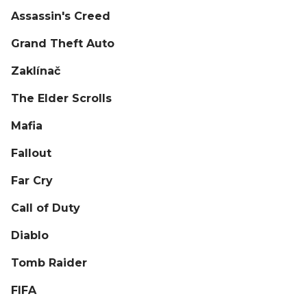
Assassin's Creed
Grand Theft Auto
Zaklínač
The Elder Scrolls
Mafia
Fallout
Far Cry
Call of Duty
Diablo
Tomb Raider
FIFA