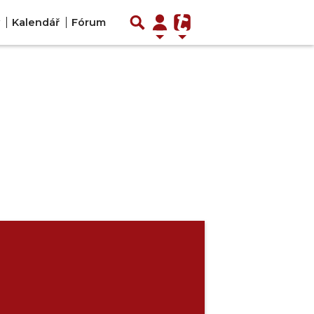
Kalendář
Fórum