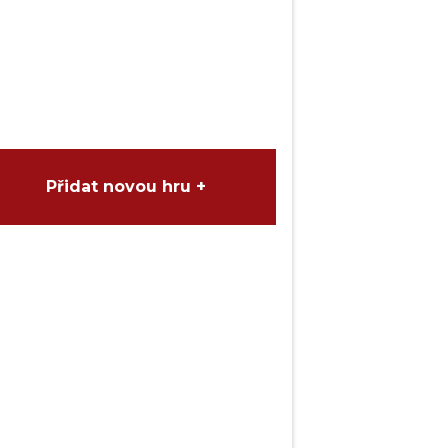
Přidat novou hru +