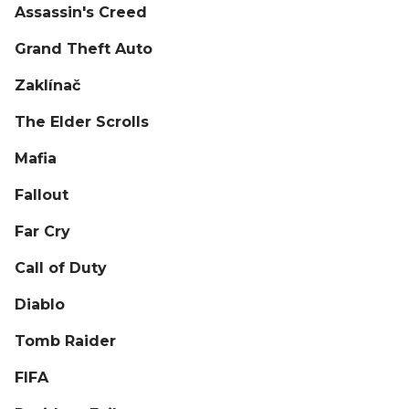
Assassin's Creed
Grand Theft Auto
Zaklínač
The Elder Scrolls
Mafia
Fallout
Far Cry
Call of Duty
Diablo
Tomb Raider
FIFA