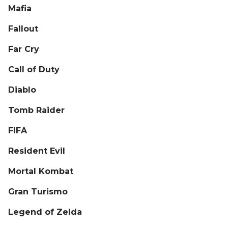
Mafia
Fallout
Far Cry
Call of Duty
Diablo
Tomb Raider
FIFA
Resident Evil
Mortal Kombat
Gran Turismo
Legend of Zelda