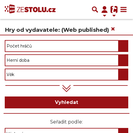
×
Hry od vydavatele: (Web published)
Vyhledat
Seřadit podle: