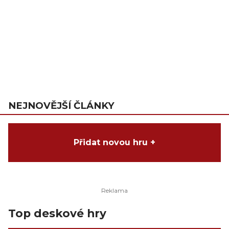
NEJNOVĚJŠÍ ČLÁNKY
Přidat novou hru +
Top deskové hry