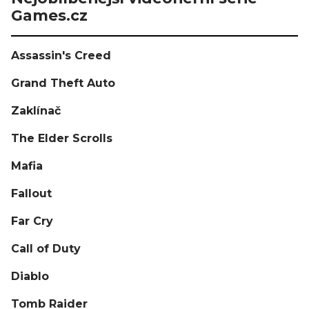
Games.cz
Assassin's Creed
Grand Theft Auto
Zaklínač
The Elder Scrolls
Mafia
Fallout
Far Cry
Call of Duty
Diablo
Tomb Raider