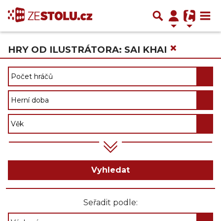
×
HRY OD ILUSTRÁTORA: SAI KHAI
Vyhledat
Seřadit podle: