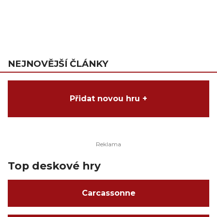
NEJNOVĚJŠÍ ČLÁNKY
Přidat novou hru +
Top deskové hry
Carcassonne