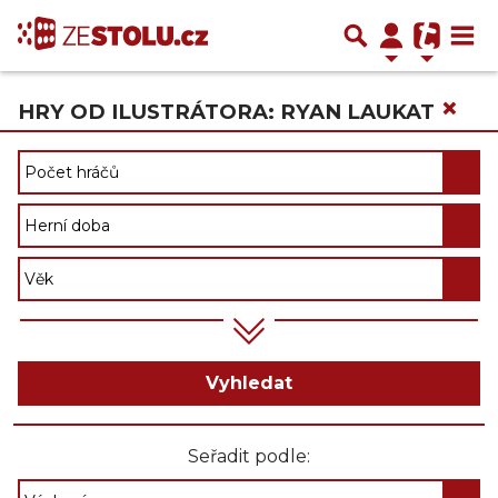
×
HRY OD ILUSTRÁTORA: RYAN LAUKAT
Vyhledat
Seřadit podle: