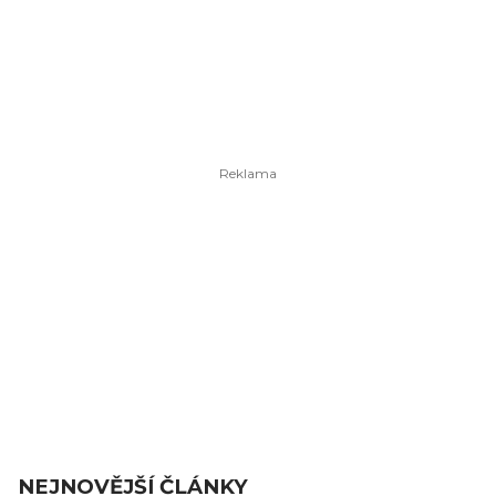
NEJNOVĚJŠÍ ČLÁNKY