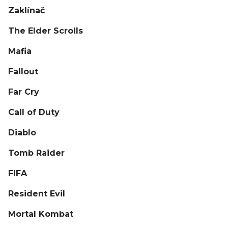
Zaklínač
The Elder Scrolls
Mafia
Fallout
Far Cry
Call of Duty
Diablo
Tomb Raider
FIFA
Resident Evil
Mortal Kombat