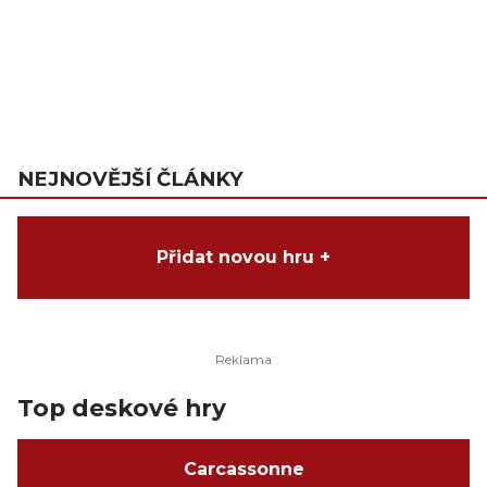
NEJNOVĚJŠÍ ČLÁNKY
Přidat novou hru +
Top deskové hry
Carcassonne