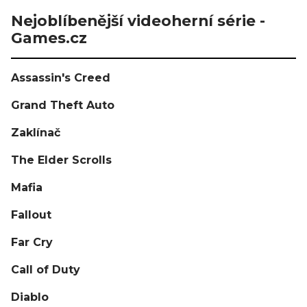
Nejoblíbenější videoherní série -
Games.cz
Assassin's Creed
Grand Theft Auto
Zaklínač
The Elder Scrolls
Mafia
Fallout
Far Cry
Call of Duty
Diablo