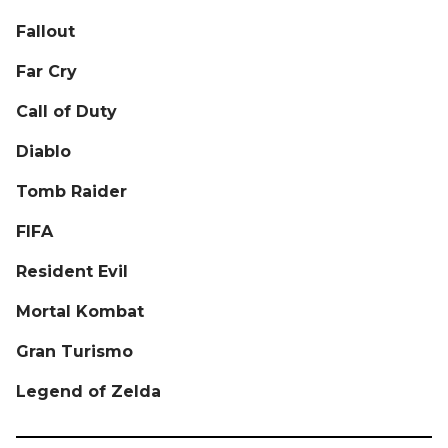
Fallout
Far Cry
Call of Duty
Diablo
Tomb Raider
FIFA
Resident Evil
Mortal Kombat
Gran Turismo
Legend of Zelda