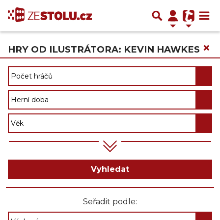
×
HRY OD ILUSTRÁTORA: KEVIN HAWKES
Vyhledat
Seřadit podle: