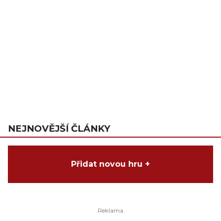
NEJNOVĚJŠÍ ČLÁNKY
Přidat novou hru +