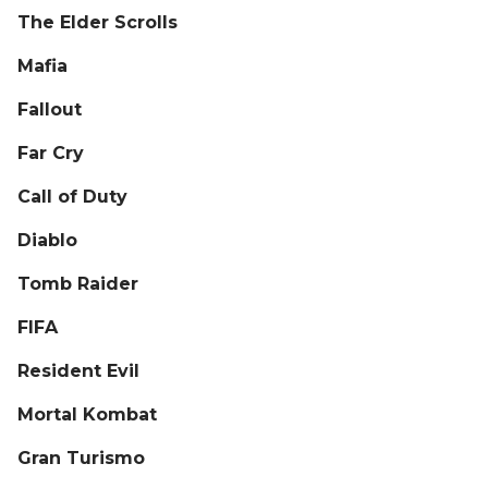
The Elder Scrolls
Mafia
Fallout
Far Cry
Call of Duty
Diablo
Tomb Raider
FIFA
Resident Evil
Mortal Kombat
Gran Turismo