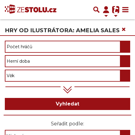
×
HRY OD ILUSTRÁTORA: AMELIA SALES
Vyhledat
Seřadit podle: