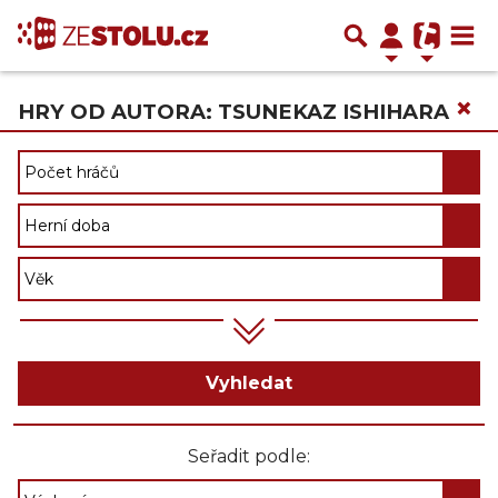
×
HRY OD AUTORA: TSUNEKAZ ISHIHARA
Vyhledat
Seřadit podle: