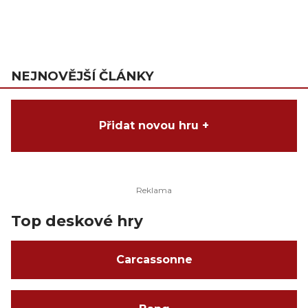
NEJNOVĚJŠÍ ČLÁNKY
Přidat novou hru +
Top deskové hry
Carcassonne