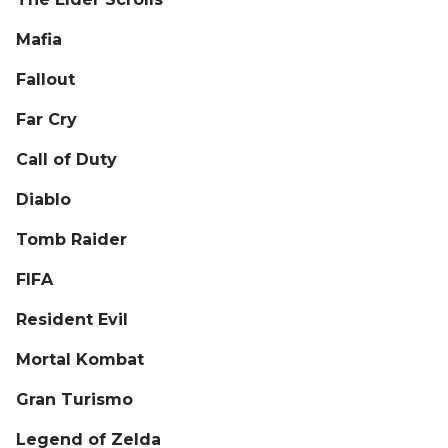
Mafia
Fallout
Far Cry
Call of Duty
Diablo
Tomb Raider
FIFA
Resident Evil
Mortal Kombat
Gran Turismo
Legend of Zelda