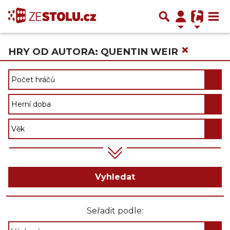
×
HRY OD AUTORA: QUENTIN WEIR
Vyhledat
Seřadit podle: