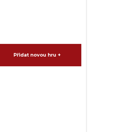
Přidat novou hru +