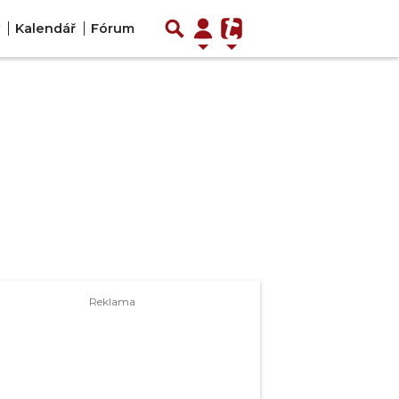
Kalendář
Fórum