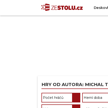
Deskov
HRY OD AUTORA: MICHAL 