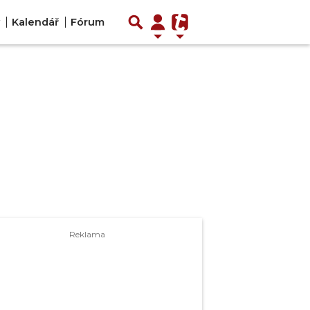
Kalendář
Fórum