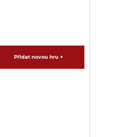
Přidat novou hru +