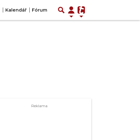
Kalendář
Fórum