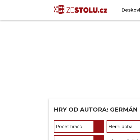
Deskov
HRY OD AUTORA: GERMÁN 