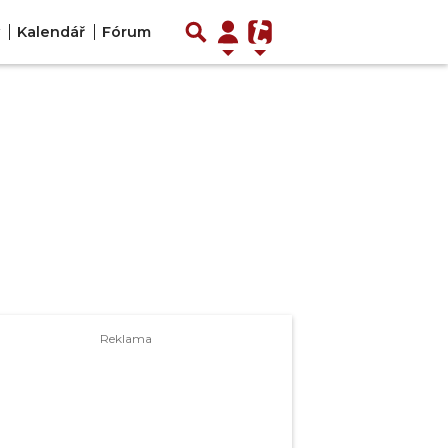
Kalendář
Fórum