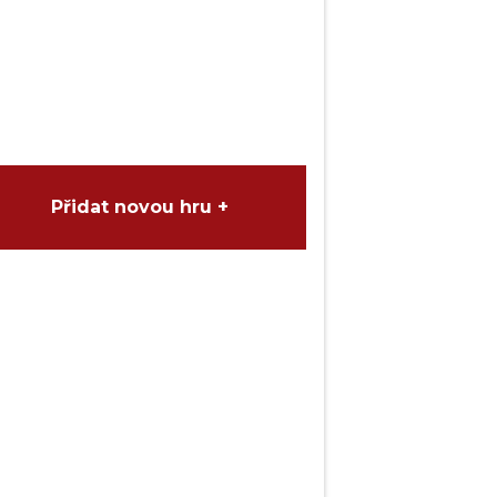
Přidat novou hru +