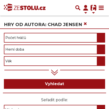
×
HRY OD AUTORA: CHAD JENSEN
Vyhledat
Seřadit podle: