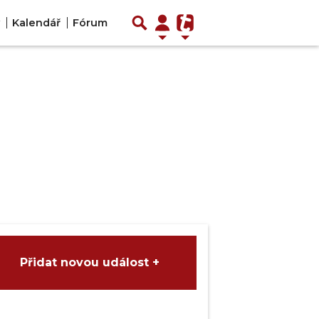
Kalendář
Fórum
Přidat novou událost +