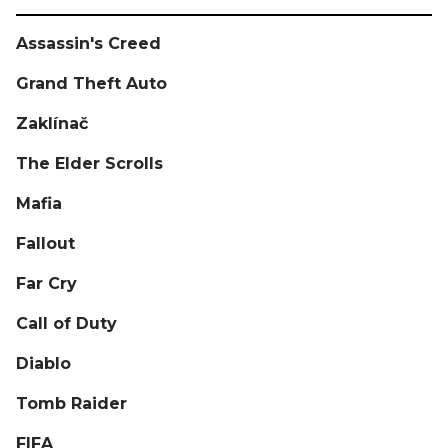
Assassin's Creed
Grand Theft Auto
Zaklínač
The Elder Scrolls
Mafia
Fallout
Far Cry
Call of Duty
Diablo
Tomb Raider
FIFA