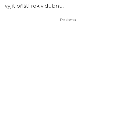
vyjít příští rok v dubnu.