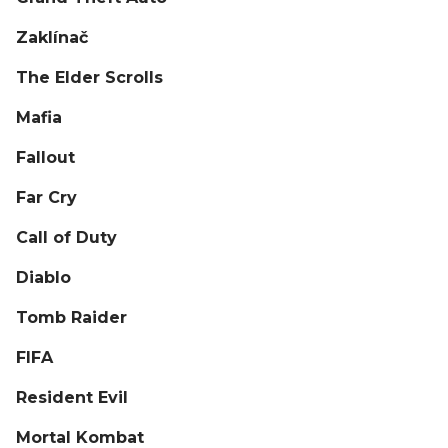
Zaklínač
The Elder Scrolls
Mafia
Fallout
Far Cry
Call of Duty
Diablo
Tomb Raider
FIFA
Resident Evil
Mortal Kombat