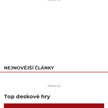
NEJNOVĚJŠÍ ČLÁNKY
Top deskové hry