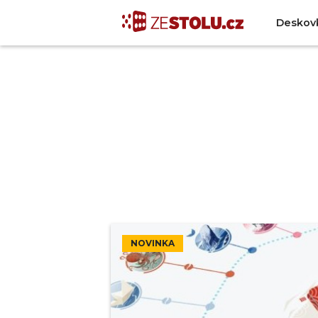
Deskov
NOVINKA