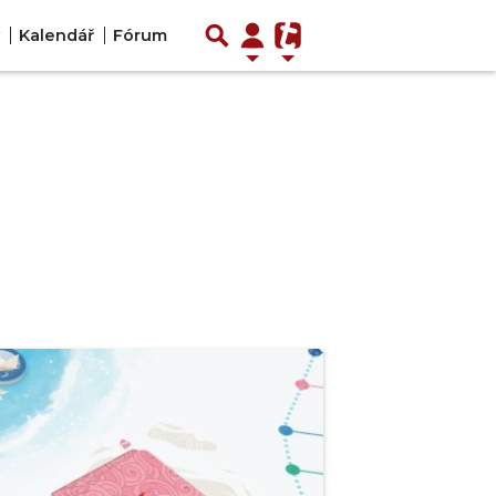
Kalendář
Fórum