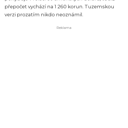
přepočet vychází na 1 260 korun. Tuzemskou
verzi prozatím nikdo neoznámil.