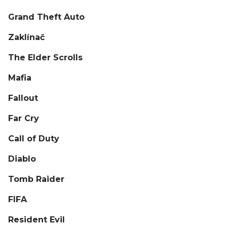
Grand Theft Auto
Zaklínač
The Elder Scrolls
Mafia
Fallout
Far Cry
Call of Duty
Diablo
Tomb Raider
FIFA
Resident Evil