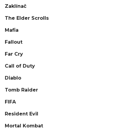
Zaklínač
The Elder Scrolls
Mafia
Fallout
Far Cry
Call of Duty
Diablo
Tomb Raider
FIFA
Resident Evil
Mortal Kombat