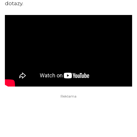
dotazy.