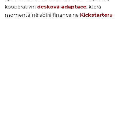
kooperativní
desková adaptace
, která
momentálně sbírá finance na
Kickstarteru
.