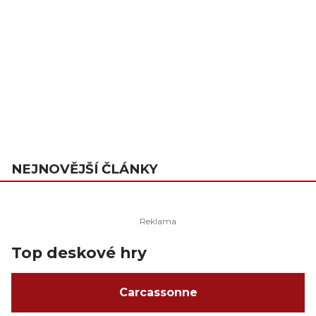
NEJNOVĚJŠÍ ČLÁNKY
Top deskové hry
Carcassonne