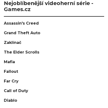
Nejoblíbenější videoherní série -
Games.cz
Assassin's Creed
Grand Theft Auto
Zaklínač
The Elder Scrolls
Mafia
Fallout
Far Cry
Call of Duty
Diablo