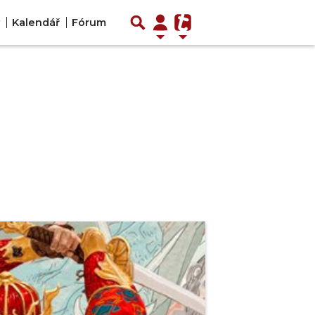
Kalendář
Fórum