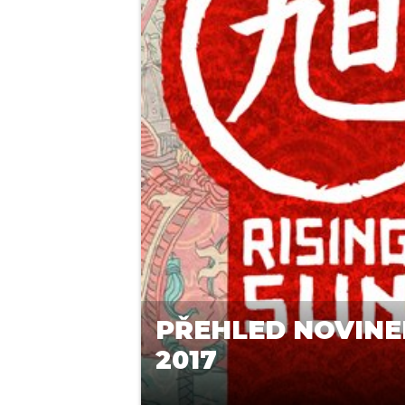
PŘEHLED NOVINE
2017